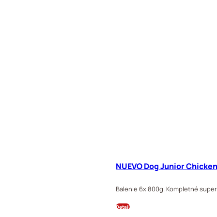
NUEVO Dog Junior Chicken
Balenie 6x 800g. Kompletné superp
Detail