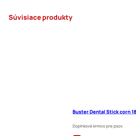
Súvisiace produkty
Buster Dental Stick corn 
Doplnkové krmivo pre psov.