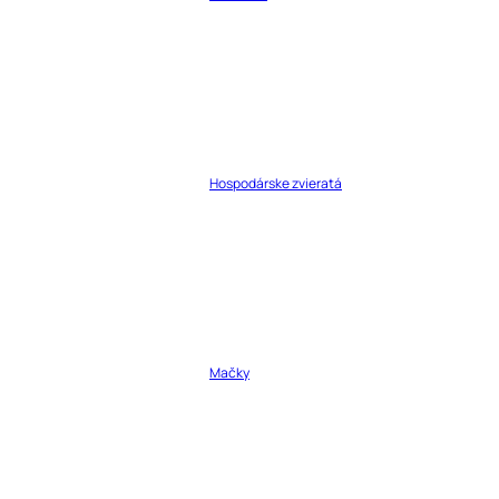
Hospodárske zvieratá
Mačky