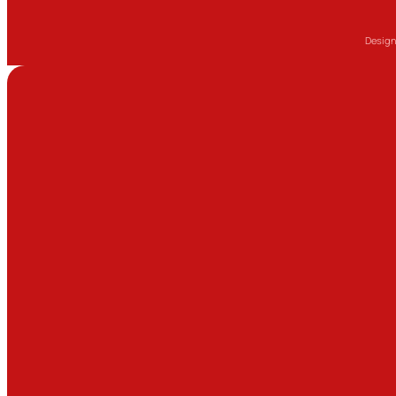
Design