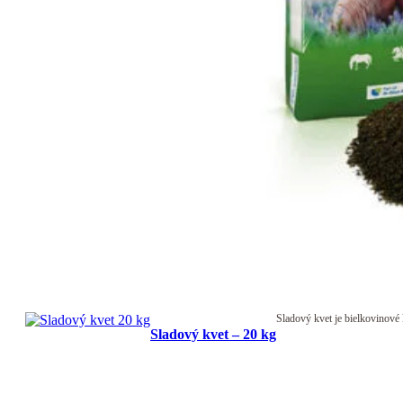
Sladový kvet je bielkovinové
Sladový kvet – 20 kg