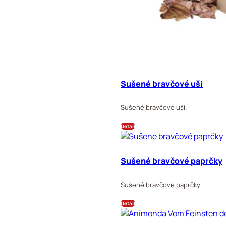
Sušené bravčové uši
Sušené bravčové uši.
Detail
Sušené bravčové paprčky
Sušené bravčové paprčky
Detail