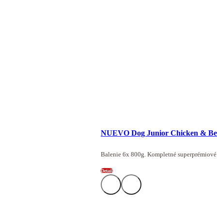
NUEVO Dog Junior Chicken & Be
Balenie 6x 800g. Kompletné superprémiové 
Detail