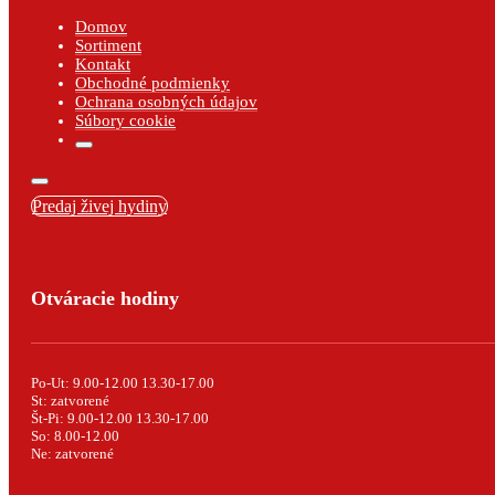
Domov
Sortiment
Kontakt
Obchodné podmienky
Ochrana osobných údajov
Súbory cookie
Predaj živej hydiny
Otváracie hodiny
Po-Ut: 9.00-12.00 13.30-17.00
St: zatvorené
Št-Pi: 9.00-12.00 13.30-17.00
So: 8.00-12.00
Ne: zatvorené