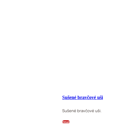
Sušené bravčové uši
Sušené bravčové uši.
Detail