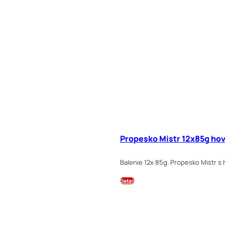
Propesko Mistr 12x85g ho
Balenie 12x 85g. Propesko Mistr s
Detail