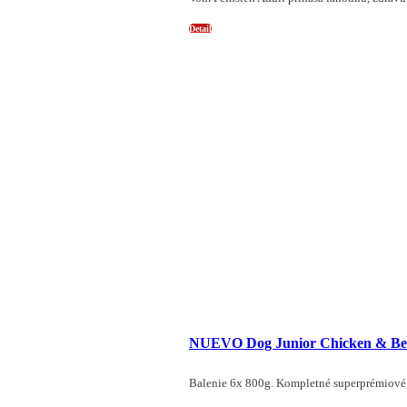
Detail
NUEVO Dog Junior Chicken & Be
Balenie 6x 800g. Kompletné superprémiové 