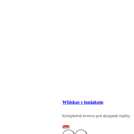
Whiskas s tuniakom
Kompletné krmivo pre dospelé mačky.
Detail