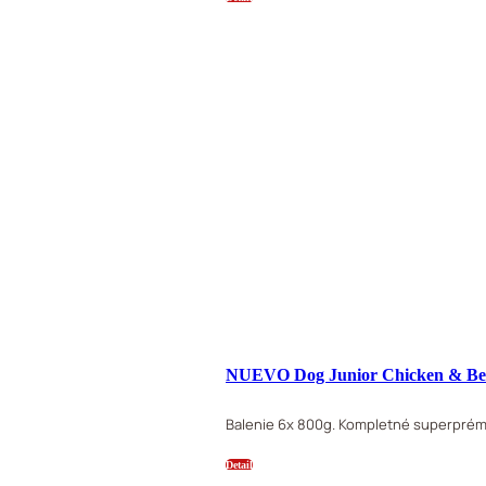
NUEVO Dog Junior Chicken & Be
Balenie 6x 800g. Kompletné superprémi
Detail