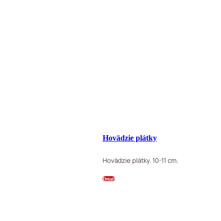
Hovädzie plátky
Hovädzie plátky. 10-11 cm.
Detail