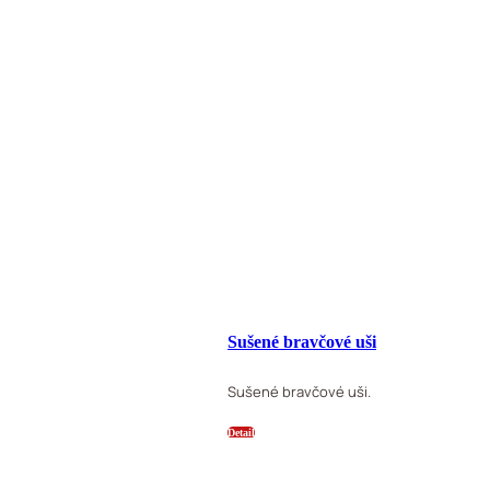
Sušené bravčové uši
Sušené bravčové uši.
Detail