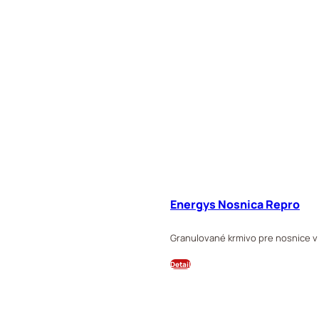
Energys Nosnica Repro
Granulované krmivo pre nosnice v
Detail