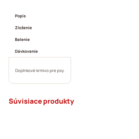
Popis
Zloženie
Balenie
Dávkovanie
Doplnkové krmivo pre psy.
Súvisiace produkty