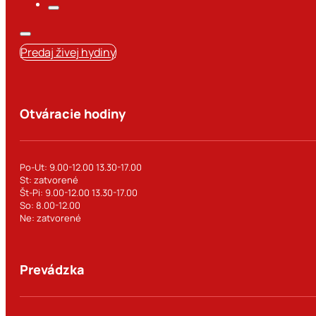
Predaj živej hydiny
Otváracie hodiny
Po-Ut: 9.00-12.00 13.30-17.00
St: zatvorené
Št-Pi: 9.00-12.00 13.30-17.00
So: 8.00-12.00
Ne: zatvorené
Prevádzka