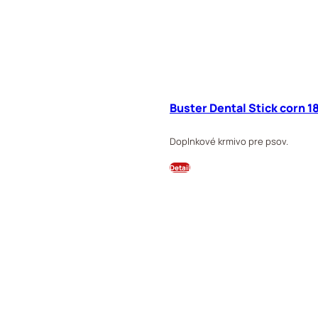
Buster Dental Stick corn 
Doplnkové krmivo pre psov.
Detail