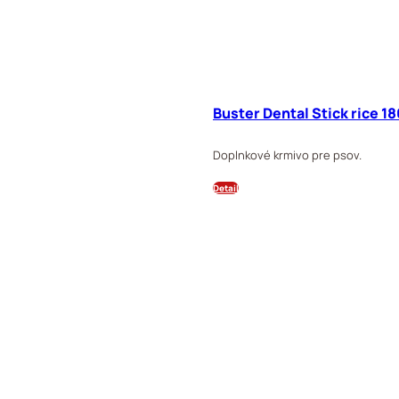
Buster Dental Stick rice 
Doplnkové krmivo pre psov.
Detail