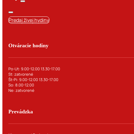
Predaj živej hydiny
Otváracie hodiny
Po-Ut: 9.00-12.00 13.30-17.00
St: zatvorené
Št-Pi: 9.00-12.00 13.30-17.00
So: 8.00-12.00
Ne: zatvorené
Prevádzka