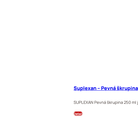
Suplexan – Pevná škrupina
SUPLEXAN Pevná škrupina 250 ml j
Detail