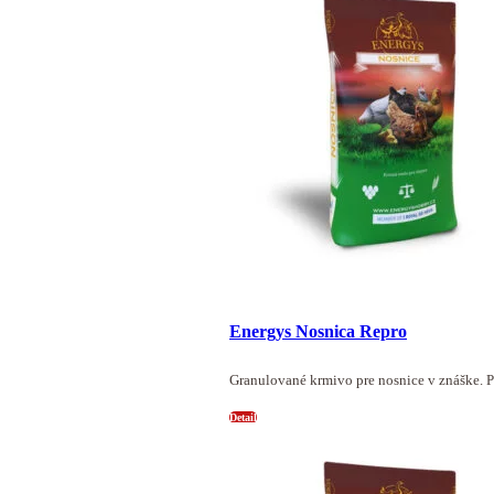
Energys Nosnica Repro
Granulované krmivo pre nosnice v znáške. 
Detail