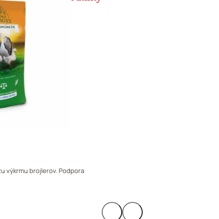
u výkrmu brojlerov. Podpora