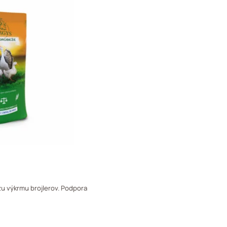
u výkrmu brojlerov. Podpora