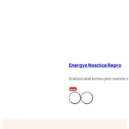
Energys Nosnica Repro
Granulované krmivo pre nosnice v
Detail